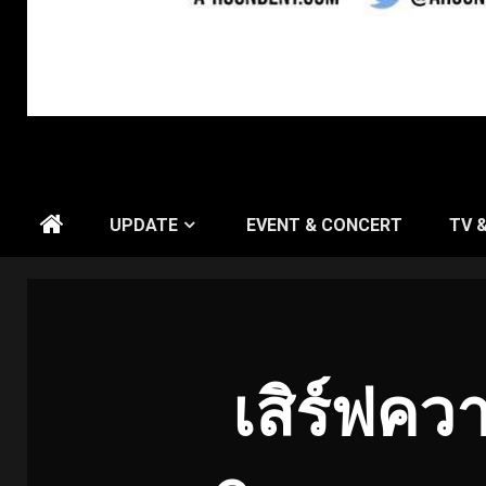
UPDATE
EVENT & CONCERT
TV 
เสิร์ฟความ