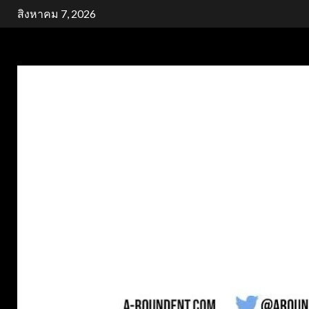
Skip
สิงหาคม 7, 2026
to
content