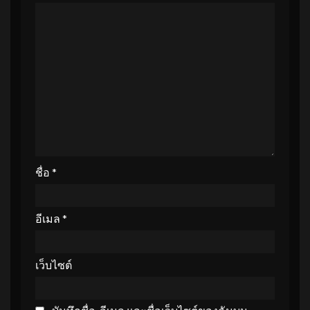
ชื่อ
*
อีเมล
*
เว็บไซต์