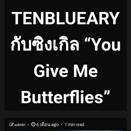
TENBLUEARY
กับซิงเกิล “You
Give Me
Butterflies”
6 เดือน ago
admin
1 min read