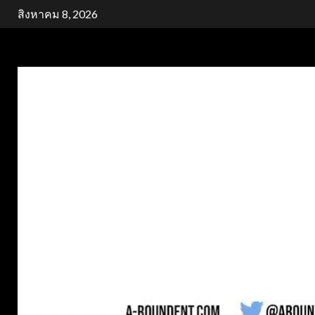
Skip
สิงหาคม 8, 2026
to
content