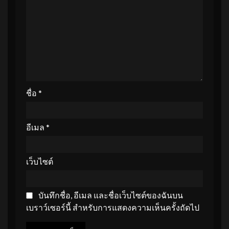
ชื่อ
*
อีเมล
*
เว็บไซต์
บันทึกชื่อ, อีเมล และชื่อเว็บไซต์ของฉันบน
เบราว์เซอร์นี้ สำหรับการแสดงความเห็นครั้งถัดไป