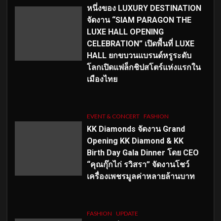
หนึ่งของ LUXURY DESTINATION
จัดงาน “SIAM PARAGON THE
LUXE HALL OPENING
CELEBRATION” เปิดพื้นที่ LUXE
HALL ยกขบวนแบรนด์หรูระดับ
โลกเปิดแฟล็กชิปสโตร์แห่งแรกใน
เมืองไทย
EVENT & CONCERT
FASHION
KK Diamonds จัดงาน Grand
Opening KK Diamond & KK
Birth Day Gala Dinner โดย CEO
“คุณกุ๊กไก่ รวิสรา” จัดงานโชว์
เครื่องเพชรมูลค่าหลายล้านบาท
FASHION
UPDATE