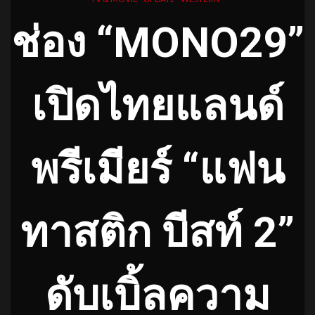
ช่อง “MONO29”
เปิดไทยแลนด์
พรีเมียร์ “แฟน
ทาสติก บีสท์ 2”
ดับเบิ้ลความ