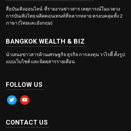
สื่อบันเทิงออนไลน์ ที่รายงานข่าวสาร เหตุการณ์ในแวดวง
การบันเทิงไทย ผลิตคอนเทนท์ที่หลากหลาย ครอบคลุมทั้ง 2
ภาษา (ไทยและอังกฤษ)
BANGKOK WEALTH & BIZ
นำเสนอข่าวสารด้านเศรษฐกิจ ธุรกิจ การลงทุน วาไรตี้ ทั้งรูป
แบบเว็บไซต์ และนิตยสารรายเดือน
FOLLOW US
twitter
youtube
CONTACT US