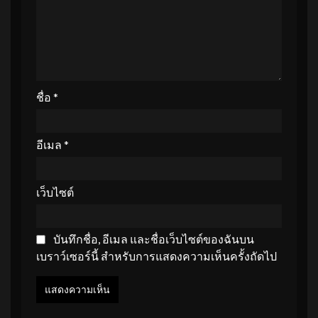
ชื่อ
*
อีเมล
*
เว็บไซต์
บันทึกชื่อ, อีเมล และชื่อเว็บไซต์ของฉันบน
เบราว์เซอร์นี้ สำหรับการแสดงความเห็นครั้งถัดไป