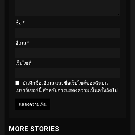
ชื่อ
*
อีเมล
*
เว็บไซต์
บันทึกชื่อ, อีเมล และชื่อเว็บไซต์ของฉันบน
เบราว์เซอร์นี้ สำหรับการแสดงความเห็นครั้งถัดไป
MORE STORIES