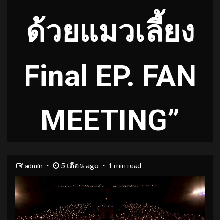
ด้วยแมวเลี้ยง
Final EP. FAN
MEETING”
5 เดือน ago
admin
1 min read