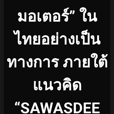
มอเตอร์” ใน
ไทยอย่างเป็น
ทางการ ภายใต้
แนวคิด
“SAWASDEE