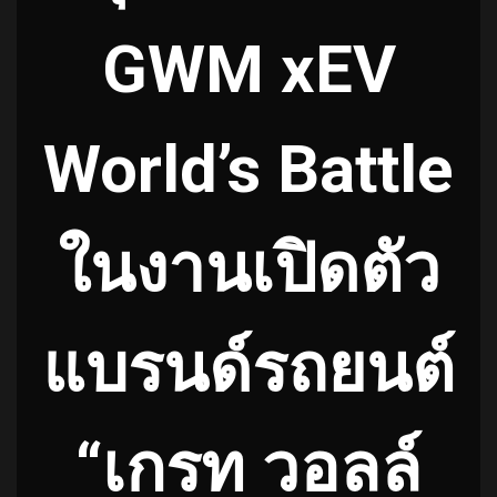
GWM xEV
World’s Battle
ในงานเปิดตัว
แบรนด์รถยนต์
“เกรท วอลล์