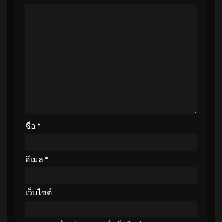
ชื่อ
*
อีเมล
*
เว็บไซต์