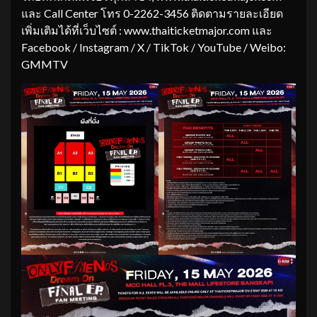
และ Call Center โทร 0-2262-3456 ติดตามรายละเอียด
เพิ่มเติมได้ที่เว็บไซต์ : www.thaiticketmajor.com และ
Facebook / Instagram / X / TikTok / YouTube / Weibo:
GMMTV