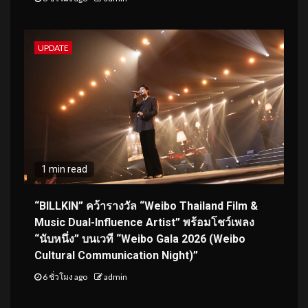
UPDATE
1 min read
“BILLKIN” คว้ารางวัล “Weibo Thailand Film &
Music Dual-Influence Artist” พร้อมโชว์เพลง
“นับหนึ่ง” บนเวที “Weibo Gala 2026 (Weibo
Cultural Communication Night)”
6 ชั่วโมง ago
admin