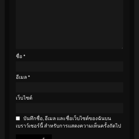
ชื่อ
*
อีเมล
*
เว็บไซต์
บันทึกชื่อ, อีเมล และชื่อเว็บไซต์ของฉันบน
เบราว์เซอร์นี้ สำหรับการแสดงความเห็นครั้งถัดไป