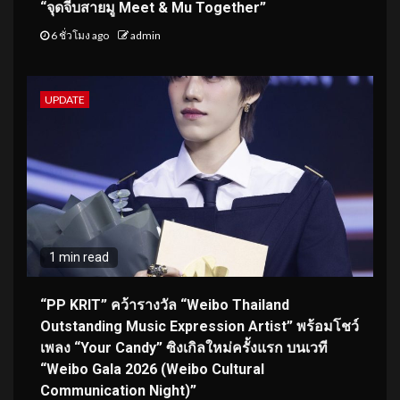
“จุดจีบสายมู Meet & Mu Together”
6 ชั่วโมง ago
admin
UPDATE
1 min read
“PP KRIT” คว้ารางวัล “Weibo Thailand
Outstanding Music Expression Artist” พร้อมโชว์
เพลง “Your Candy” ซิงเกิลใหม่ครั้งแรก บนเวที
“Weibo Gala 2026 (Weibo Cultural
Communication Night)”