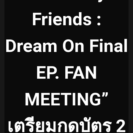
Friends :
Dream On Final
EP. FAN
MEETING”
เตรียมกดบัตร 2