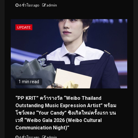
6 ชั่วโมง ago
admin
UPDATE
1 min read
“PP KRIT” คว้ารางวัล “Weibo Thailand
Outstanding Music Expression Artist” พร้อม
โชว์เพลง “Your Candy” ซิงเกิลใหม่ครั้งแรก บน
เวที “Weibo Gala 2026 (Weibo Cultural
Communication Night)”
6 ชั่วโมง ago
admin