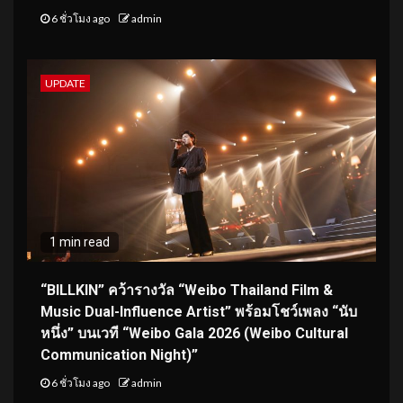
6 ชั่วโมง ago
admin
UPDATE
1 min read
“BILLKIN” คว้ารางวัล “Weibo Thailand Film &
Music Dual-Influence Artist” พร้อมโชว์เพลง “นับ
หนึ่ง” บนเวที “Weibo Gala 2026 (Weibo Cultural
Communication Night)”
6 ชั่วโมง ago
admin