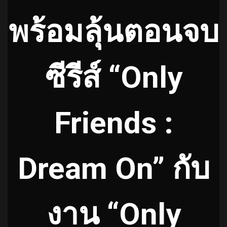
พร้อมลุ้นตอนจบ
ซีรีส์ “Only
Friends :
Dream On” กับ
งาน “Only