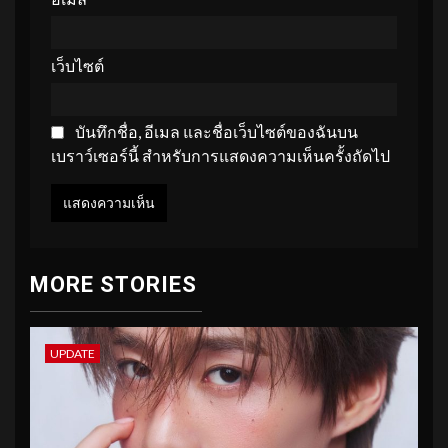
เว็บไซต์
บันทึกชื่อ, อีเมล และชื่อเว็บไซต์ของฉันบน
เบราว์เซอร์นี้ สำหรับการแสดงความเห็นครั้งถัดไป
MORE STORIES
UPDATE