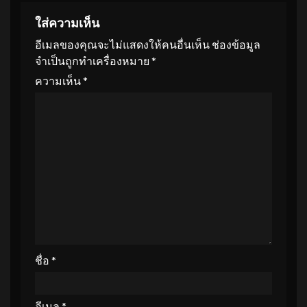
ใส่ความเห็น
อีเมลของคุณจะไม่แสดงให้คนอื่นเห็น
ช่องข้อมูล
จำเป็นถูกทำเครื่องหมาย
*
ความเห็น
*
ชื่อ
*
อีเมล
*