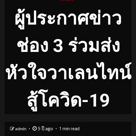
ผู้ประกาศข่าว
ช่อง 3 ร่วมส่ง
หัวใจวาเลนไทน์
สู้โควิด-19
5 ปี ago
admin
1 min read