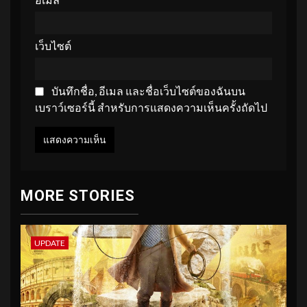
เว็บไซต์
บันทึกชื่อ, อีเมล และชื่อเว็บไซต์ของฉันบน
เบราว์เซอร์นี้ สำหรับการแสดงความเห็นครั้งถัดไป
MORE STORIES
UPDATE