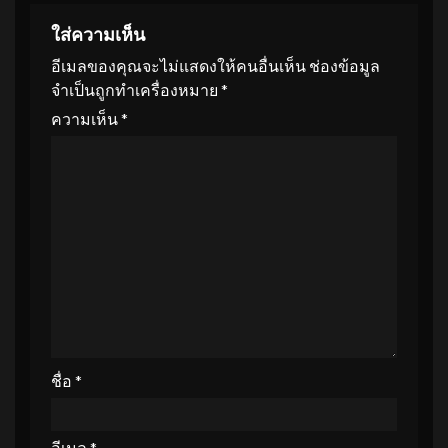
ใส่ความเห็น
อีเมลของคุณจะไม่แสดงให้คนอื่นเห็น
ช่องข้อมูล
จำเป็นถูกทำเครื่องหมาย
*
ความเห็น
*
ชื่อ
*
อีเมล
*