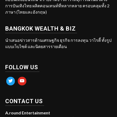
การบันเทิงไทย ผลิตคอนเทนท์ที่หลากหลาย ครอบคลุมทั้ง 2
ภาษา (ไทยและอังกฤษ)
BANGKOK WEALTH & BIZ
นำเสนอข่าวสารด้านเศรษฐกิจ ธุรกิจ การลงทุน วาไรตี้ ทั้งรูป
แบบเว็บไซต์ และนิตยสารรายเดือน
FOLLOW US
twitter
youtube
CONTACT US
A.round Entertainment