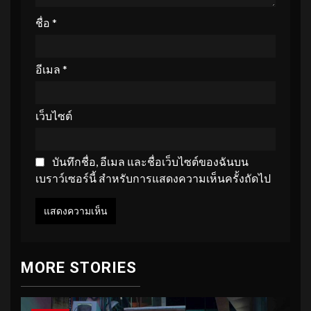
ชื่อ
*
อีเมล
*
เว็บไซต์
บันทึกชื่อ, อีเมล และชื่อเว็บไซต์ของฉันบน
เบราว์เซอร์นี้ สำหรับการแสดงความเห็นครั้งถัดไป
MORE STORIES