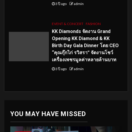
3 ปี ago
admin
EVENT & CONCERT
FASHION
KK Diamonds จัดงาน Grand
Opening KK Diamond & KK
Birth Day Gala Dinner โดย CEO
“คุณกุ๊กไก่ รวิสรา” จัดงานโชว์
เครื่องเพชรมูลค่าหลายล้านบาท
3 ปี ago
admin
YOU MAY HAVE MISSED