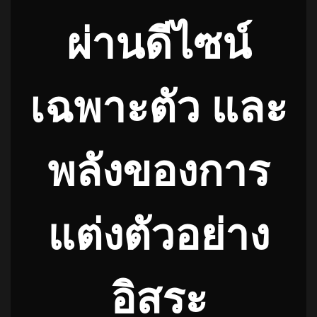
ผ่านดีไซน์
เฉพาะตัว และ
พลังของการ
แต่งตัวอย่าง
อิสระ