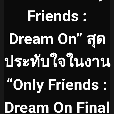
Friends :
Dream On” สุด
ประทับใจในงาน
“Only Friends :
Dream On Final