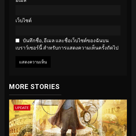
เว็บไซต์
บันทึกชื่อ, อีเมล และชื่อเว็บไซต์ของฉันบน
เบราว์เซอร์นี้ สำหรับการแสดงความเห็นครั้งถัดไป
MORE STORIES
UPDATE