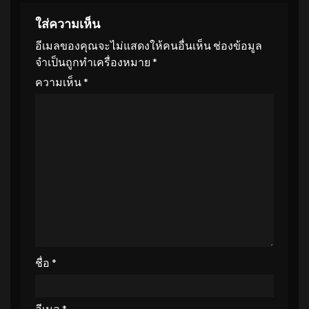
ใส่ความเห็น
อีเมลของคุณจะไม่แสดงให้คนอื่นเห็น
ช่องข้อมูล
จำเป็นถูกทำเครื่องหมาย
*
ความเห็น
*
ชื่อ
*
อีเมล
*