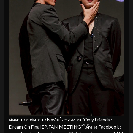
ติดตามภาพความประทับใจของงาน “Only Friends :
Dream On Final EP. FAN MEETING” ได้ทาง Facebook :