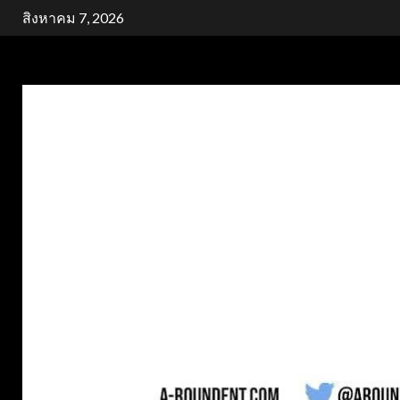
Skip
สิงหาคม 7, 2026
to
content