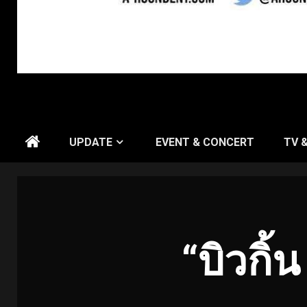
UPDATE
EVENT & CONCERT
TV 
“บิวกิ