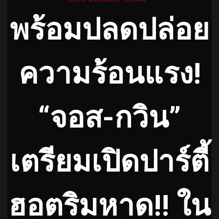
พร้อมปลดปล่อย
ความร้อนแรง!
“จอส-กวิน”
เตรียมเปิดปาร์ตี้
ฮอตริมหาด!! ใน