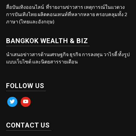
สื่อบันเทิงออนไลน์ ที่รายงานข่าวสาร เหตุการณ์ในแวดวง
การบันเทิงไทย ผลิตคอนเทนท์ที่หลากหลาย ครอบคลุมทั้ง 2
ภาษา (ไทยและอังกฤษ)
BANGKOK WEALTH & BIZ
นำเสนอข่าวสารด้านเศรษฐกิจ ธุรกิจ การลงทุน วาไรตี้ ทั้งรูป
แบบเว็บไซต์ และนิตยสารรายเดือน
FOLLOW US
twitter
youtube
CONTACT US