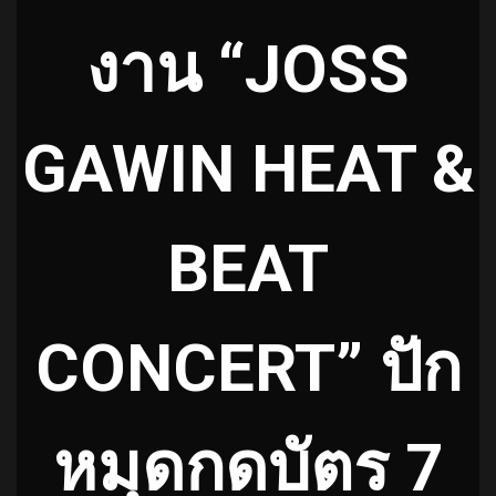
งาน “JOSS
GAWIN HEAT &
BEAT
CONCERT” ปัก
หมุดกดบัตร 7