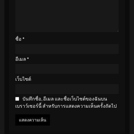
ชื่อ
*
อีเมล
*
เว็บไซต์
บันทึกชื่อ, อีเมล และชื่อเว็บไซต์ของฉันบน
เบราว์เซอร์นี้ สำหรับการแสดงความเห็นครั้งถัดไป