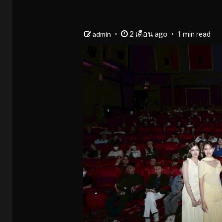
2 เดือน ago
admin
1 min read