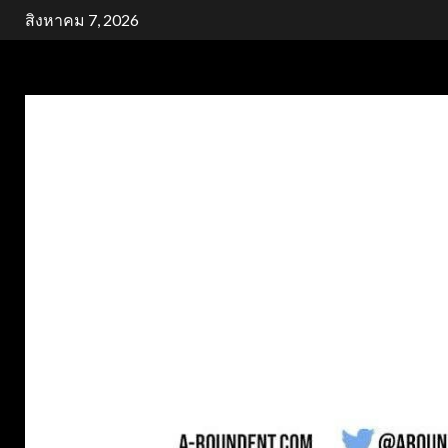
Skip
สิงหาคม 7, 2026
to
content