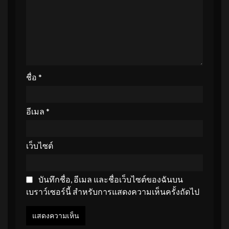
ชื่อ
*
อีเมล
*
เว็บไซต์
บันทึกชื่อ, อีเมล และชื่อเว็บไซต์ของฉันบน
เบราว์เซอร์นี้ สำหรับการแสดงความเห็นครั้งถัดไป