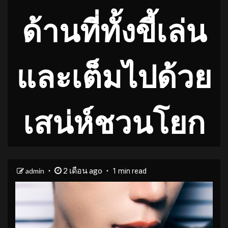
ด้านที่ทั้งขี้เล่น
และเต็มไปด้วย
เสน่ห์ชวนโยก
2 เดือน ago
admin
1 min read