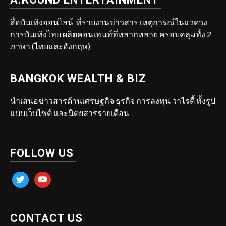
สื่อบันเทิงออนไลน์ ที่รายงานข่าวสาร เหตุการณ์ในแวดวง
การบันเทิงไทย ผลิตคอนเทนท์ที่หลากหลาย ครอบคลุมทั้ง 2
ภาษา (ไทยและอังกฤษ)
BANGKOK WEALTH & BIZ
นำเสนอข่าวสารด้านเศรษฐกิจ ธุรกิจ การลงทุน วาไรตี้ ทั้งรูป
แบบเว็บไซต์ และนิตยสารรายเดือน
FOLLOW US
twitter
youtube
CONTACT US