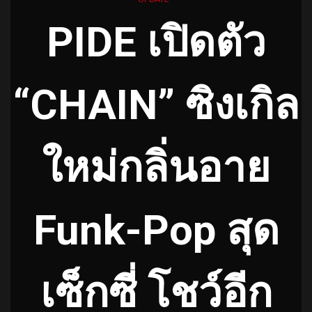
PIDE เปิดตัว
“CHAIN” ซิงเกิล
ใหม่กลิ่นอาย
Funk-Pop สุด
เซ็กซี่ โชว์อีก