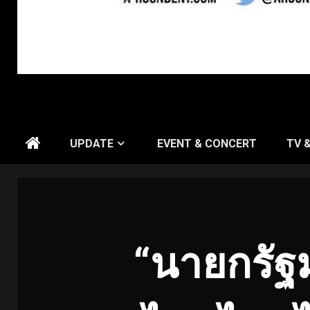
UPDATE
EVENT & CONCERT
TV 
“นายกรัฐม