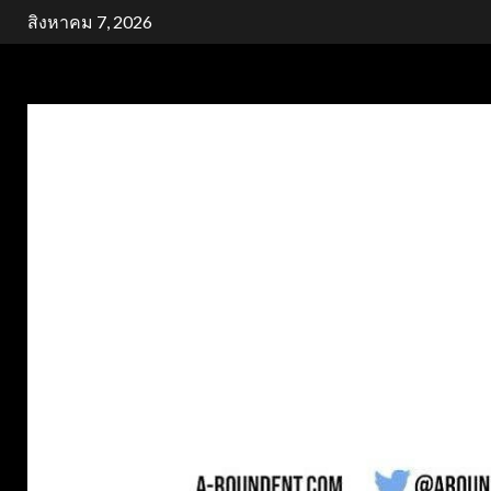
Skip
สิงหาคม 7, 2026
to
content