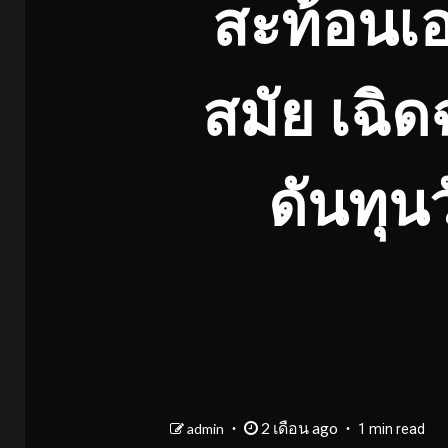
สะท้อนเอ
สมัย เฉิ
ดันทุน
2 เดือน ago
admin
1 min read