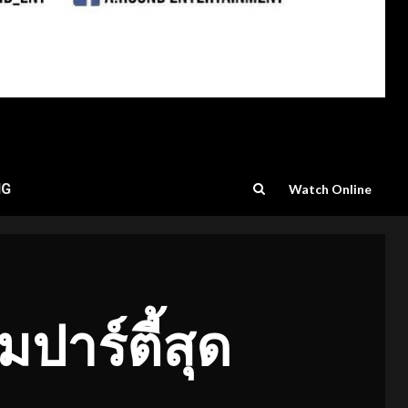
NG
Watch Online
ปาร์ตี้สุด