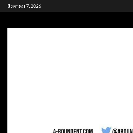
Skip
สิงหาคม 7, 2026
to
content