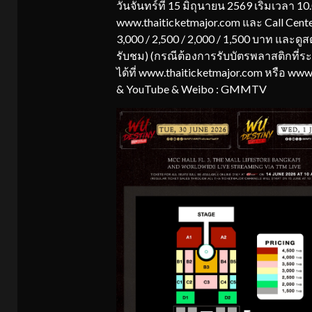
วันจันทร์ที่ 15 มิถุนายน 2569 เริ่มเวลา 10
www.thaiticketmajor.com และ Call Cente
3,000 / 2,500 / 2,000 / 1,500 บาท และดู
รับชม) (กรณีต้องการรับบัตรพลาสติกที่ระ
ได้ที่ www.thaiticketmajor.com หรือ ww
& YouTube & Weibo : GMMTV