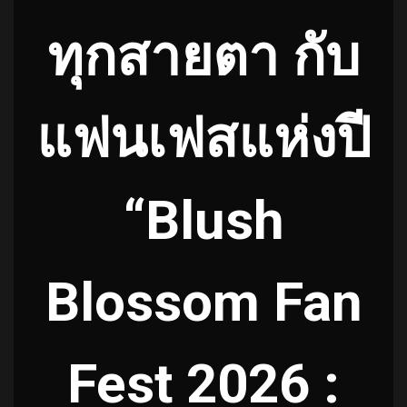
ทุกสายตา กับ
แฟนเฟสแห่งปี
“Blush
Blossom Fan
Fest 2026 :