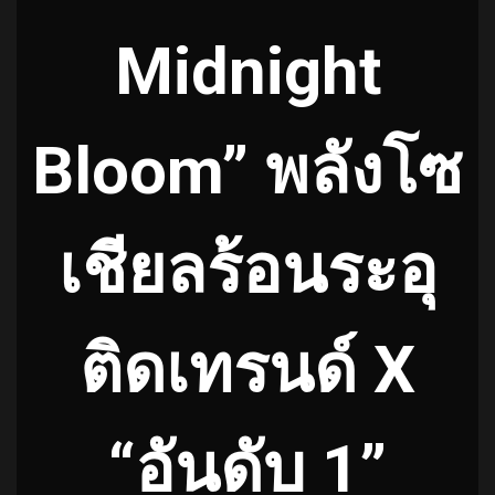
Midnight
Bloom” พลังโซ
เชียลร้อนระอุ
ติดเทรนด์ X
“อันดับ 1”