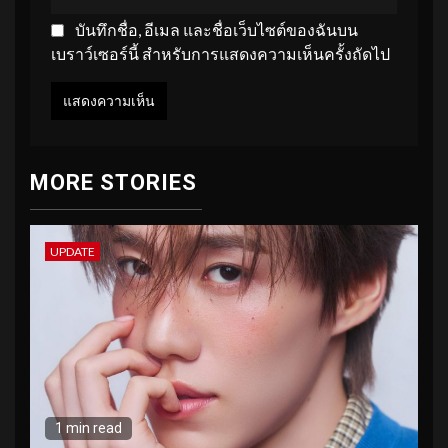
บันทึกชื่อ, อีเมล และชื่อเว็บไซต์ของฉันบน
เบราว์เซอร์นี้ สำหรับการแสดงความเห็นครั้งถัดไป
MORE STORIES
UPDATE
1 min read