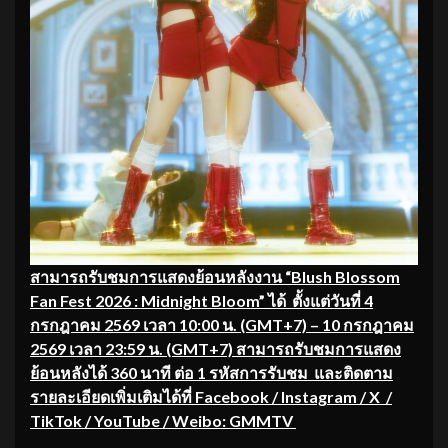
สามารถรับชมการแสดงย้อนหลังงาน “
Blush Blossom
Fan Fest 2026 : Midnight Bloom” ได้ ตั้งแต่วันที่ 4
กรกฎาคม 2569 เวลา 10:00 น. (GMT+7) – 10 กรกฎาคม
2569 เวลา 23:59 น. (GMT+7) สามารถรับชมการแสดง
ย้อนหลังได้ 360 นาที ต่อ 1 รหัสการรับชม และติดตาม
รายละเอียดเพิ่มเติมได้ที่ Facebook / Instagram / X /
TikTok / YouTube / Weibo: GMMTV