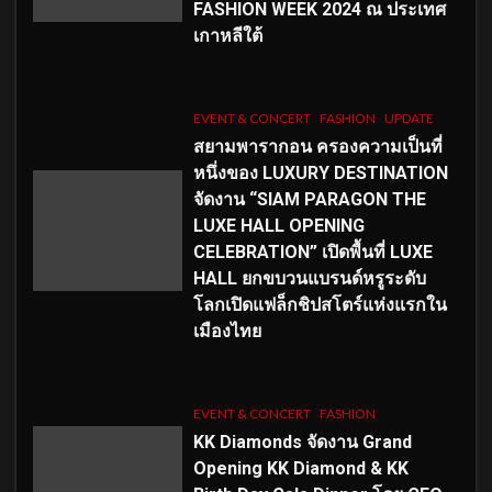
FASHION WEEK 2024 ณ ประเทศ
เกาหลีใต้
EVENT & CONCERT
FASHION
UPDATE
สยามพารากอน ครองความเป็นที่
หนึ่งของ LUXURY DESTINATION
จัดงาน “SIAM PARAGON THE
LUXE HALL OPENING
CELEBRATION” เปิดพื้นที่ LUXE
HALL ยกขบวนแบรนด์หรูระดับ
โลกเปิดแฟล็กชิปสโตร์แห่งแรกใน
เมืองไทย
EVENT & CONCERT
FASHION
KK Diamonds จัดงาน Grand
Opening KK Diamond & KK