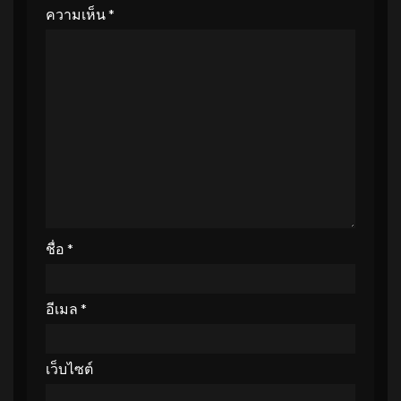
ความเห็น
*
ชื่อ
*
อีเมล
*
เว็บไซต์