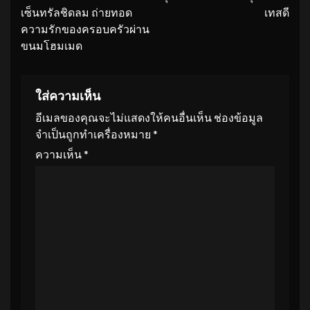
เซ็นทรัลชิดลม ถ่ายทอด
เทสดี
ความรักของครอบครัวผ่าน
ขนมโฮมเมด
ใส่ความเห็น
อีเมลของคุณจะไม่แสดงให้คนอื่นเห็น
ช่องข้อมูล
จำเป็นถูกทำเครื่องหมาย
*
ความเห็น
*