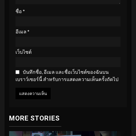
ชื่อ
*
อีเมล
*
เว็บไซต์
บันทึกชื่อ, อีเมล และชื่อเว็บไซต์ของฉันบน
เบราว์เซอร์นี้ สำหรับการแสดงความเห็นครั้งถัดไป
MORE STORIES