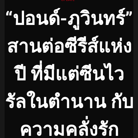
“ปอนด์-ภูวินทร์”
สานต่อซีรีส์แห่ง
ปี ที่มีแต่ซีนไว
รัลในตำนาน กับ
ความคลั่งรัก