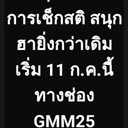
การเช็กสติ สนุก
ฮายิ่งกว่าเดิม
เริ่ม 11 ก.ค.นี้
ทางช่อง
GMM25