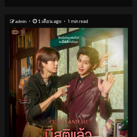
1 เดือน ago
admin
1 min read