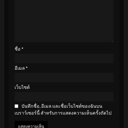
ชื่อ
*
อีเมล
*
เว็บไซต์
บันทึกชื่อ, อีเมล และชื่อเว็บไซต์ของฉันบน
เบราว์เซอร์นี้ สำหรับการแสดงความเห็นครั้งถัดไป