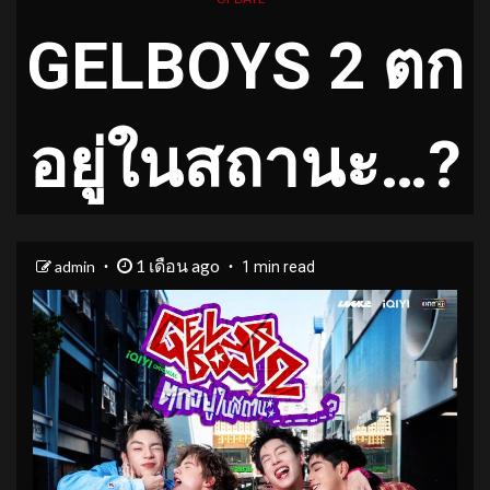
GELBOYS 2 ตก
อยู่ในสถานะ…?
1 เดือน ago
admin
1 min read