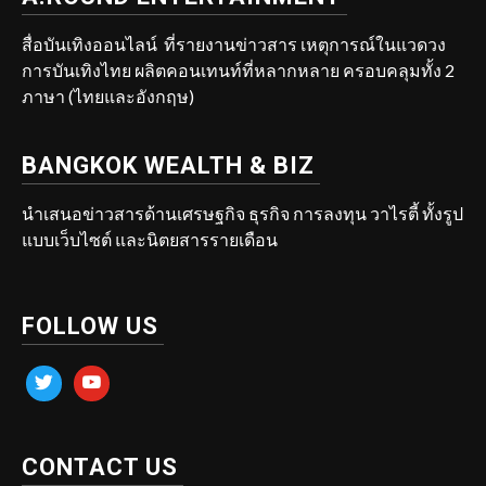
สื่อบันเทิงออนไลน์ ที่รายงานข่าวสาร เหตุการณ์ในแวดวง
การบันเทิงไทย ผลิตคอนเทนท์ที่หลากหลาย ครอบคลุมทั้ง 2
ภาษา (ไทยและอังกฤษ)
BANGKOK WEALTH & BIZ
นำเสนอข่าวสารด้านเศรษฐกิจ ธุรกิจ การลงทุน วาไรตี้ ทั้งรูป
แบบเว็บไซต์ และนิตยสารรายเดือน
FOLLOW US
twitter
youtube
CONTACT US