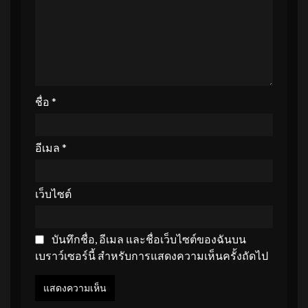
ชื่อ
*
อีเมล
*
เว็บไซต์
บันทึกชื่อ, อีเมล และชื่อเว็บไซต์ของฉันบน
เบราว์เซอร์นี้ สำหรับการแสดงความเห็นครั้งถัดไป