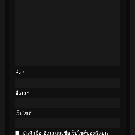
ชื่อ
*
อีเมล
*
เว็บไซต์
บันทึกชื่อ, อีเมล และชื่อเว็บไซต์ของฉันบน