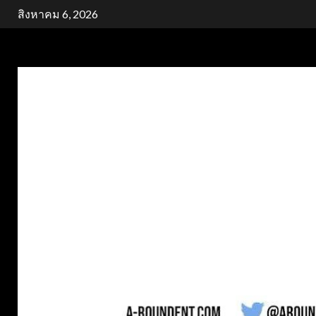
Skip
สิงหาคม 6, 2026
to
content