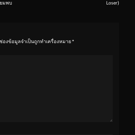
รียมพบ
Loser)
ช่องข้อมูลจำเป็นถูกทำเครื่องหมาย
*