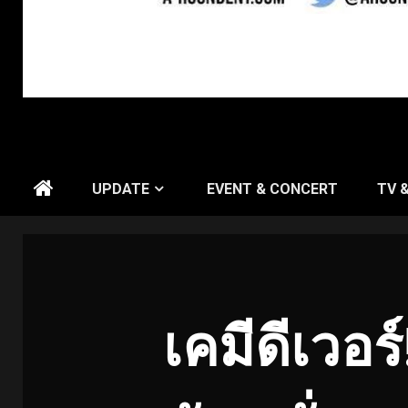
UPDATE
EVENT & CONCERT
TV 
เคมีดีเวอร์!