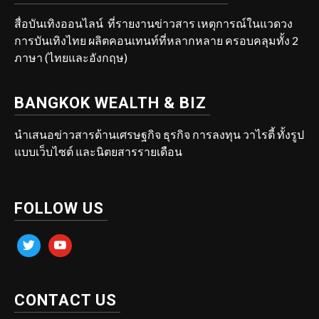
สื่อบันเทิงออนไลน์ ที่รายงานข่าวสาร เหตุการณ์ในแวดวง
การบันเทิงไทย ผลิตคอนเทนท์ที่หลากหลาย ครอบคลุมทั้ง 2
ภาษา (ไทยและอังกฤษ)
BANGKOK WEALTH & BIZ
นำเสนอข่าวสารด้านเศรษฐกิจ ธุรกิจ การลงทุน วาไรตี้ ทั้งรูป
แบบเว็บไซต์ และนิตยสารรายเดือน
FOLLOW US
twitter
youtube
CONTACT US