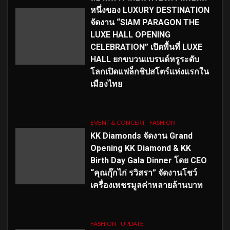
หนึ่งของ LUXURY DESTINATION
จัดงาน “SIAM PARAGON THE
LUXE HALL OPENING
CELEBRATION” เปิดพื้นที่ LUXE
HALL ยกขบวนแบรนด์หรูระดับ
โลกเปิดแฟล็กชิปสโตร์แห่งแรกใน
เมืองไทย
EVENT & CONCERT
FASHION
KK Diamonds จัดงาน Grand
Opening KK Diamond & KK
Birth Day Gala Dinner โดย CEO
“คุณกุ๊กไก่ รวิสรา” จัดงานโชว์
เครื่องเพชรมูลค่าหลายล้านบาท
FASHION
UPDATE