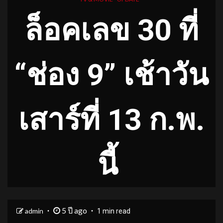
ล็อคเลข
30 ที่
“ช่อง 9” เช้าวัน
เสาร์ที่ 13 ก.พ.
นี้
5 ปี ago
admin
1 min read