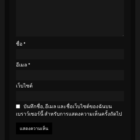
ชื่อ
*
อีเมล
*
เว็บไซต์
บันทึกชื่อ, อีเมล และชื่อเว็บไซต์ของฉันบน
เบราว์เซอร์นี้ สำหรับการแสดงความเห็นครั้งถัดไป