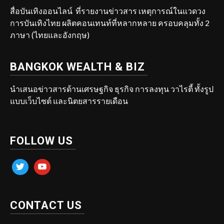
สื่อบันเทิงออนไลน์ ที่รายงานข่าวสาร เหตุการณ์ในแวดวง
การบันเทิงไทย ผลิตคอนเทนท์ที่หลากหลาย ครอบคลุมทั้ง 2
ภาษา (ไทยและอังกฤษ)
BANGKOK WEALTH & BIZ
นำเสนอข่าวสารด้านเศรษฐกิจ ธุรกิจ การลงทุน วาไรตี้ ทั้งรูป
แบบเว็บไซต์ และนิตยสารรายเดือน
FOLLOW US
twitter
youtube
CONTACT US