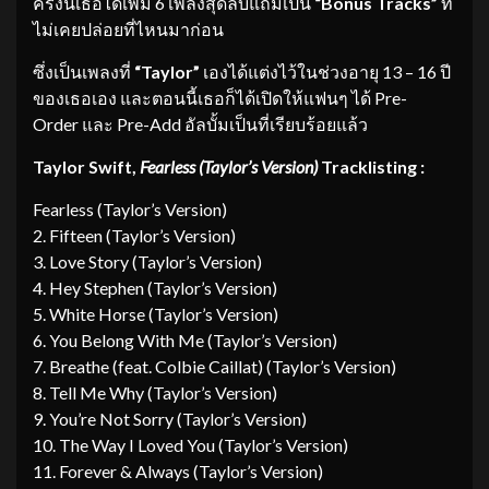
ครั้งนี้เธอได้เพิ่ม 6 เพลงสุดลับแถมเป็น
“Bonus Tracks”
ที่
ไม่เคยปล่อยที่ไหนมาก่อน
ซึ่งเป็นเพลงที่
“Taylor”
เองได้แต่งไว้ในช่วงอายุ 13 – 16 ปี
ของเธอเอง และตอนนี้เธอก็ได้เปิดให้แฟนๆ ได้ Pre-
Order และ Pre-Add อัลบั้มเป็นที่เรียบร้อยแล้ว
Taylor Swift,
Fearless (Taylor’s Version)
Tracklisting :
Fearless (Taylor’s Version)
2. Fifteen (Taylor’s Version)
3. Love Story (Taylor’s Version)
4. Hey Stephen (Taylor’s Version)
5. White Horse (Taylor’s Version)
6. You Belong With Me (Taylor’s Version)
7. Breathe (feat. Colbie Caillat) (Taylor’s Version)
8. Tell Me Why (Taylor’s Version)
9. You’re Not Sorry (Taylor’s Version)
10. The Way I Loved You (Taylor’s Version)
11. Forever & Always (Taylor’s Version)