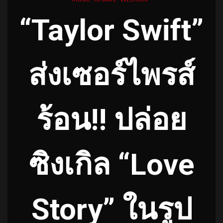
“Taylor Swift”
ส่งเซอร์ไพรส์
ร้อน!! ปล่อย
ซิงเกิล “Love
Story” ในรูป