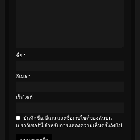
ชื่อ
*
อีเมล
*
เว็บไซต์
บันทึกชื่อ, อีเมล และชื่อเว็บไซต์ของฉันบน
เบราว์เซอร์นี้ สำหรับการแสดงความเห็นครั้งถัดไป