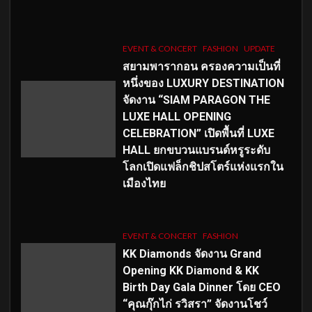
EVENT & CONCERT
FASHION
UPDATE
สยามพารากอน ครองความเป็นที่
หนึ่งของ LUXURY DESTINATION
จัดงาน “SIAM PARAGON THE
LUXE HALL OPENING
CELEBRATION” เปิดพื้นที่ LUXE
HALL ยกขบวนแบรนด์หรูระดับ
โลกเปิดแฟล็กชิปสโตร์แห่งแรกใน
เมืองไทย
EVENT & CONCERT
FASHION
KK Diamonds จัดงาน Grand
Opening KK Diamond & KK
Birth Day Gala Dinner โดย CEO
“คุณกุ๊กไก่ รวิสรา” จัดงานโชว์