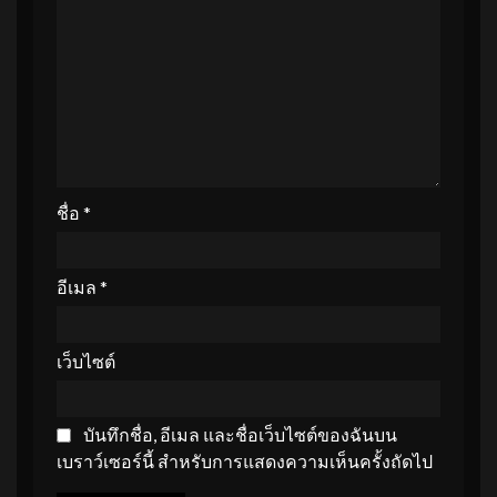
ชื่อ
*
อีเมล
*
เว็บไซต์
บันทึกชื่อ, อีเมล และชื่อเว็บไซต์ของฉันบน
เบราว์เซอร์นี้ สำหรับการแสดงความเห็นครั้งถัดไป