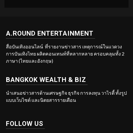
A.ROUND ENTERTAINMENT
สื่อบันเทิงออนไลน์ ที่รายงานข่าวสาร เหตุการณ์ในแวดวง
การบันเทิงไทย ผลิตคอนเทนท์ที่หลากหลาย ครอบคลุมทั้ง 2
ภาษา (ไทยและอังกฤษ)
BANGKOK WEALTH & BIZ
นำเสนอข่าวสารด้านเศรษฐกิจ ธุรกิจ การลงทุน วาไรตี้ ทั้งรูป
แบบเว็บไซต์ และนิตยสารรายเดือน
FOLLOW US