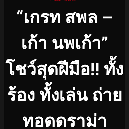
“เกรท สพล –
เก้า นพเก้า”
โชว์สุดฝีมือ!! ทั้ง
ร้อง ทั้งเล่น ถ่าย
ทอดดราม่า