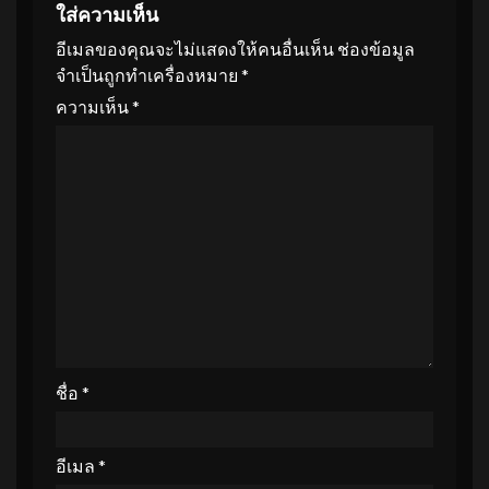
ใส่ความเห็น
อีเมลของคุณจะไม่แสดงให้คนอื่นเห็น
ช่องข้อมูล
จำเป็นถูกทำเครื่องหมาย
*
ความเห็น
*
ชื่อ
*
อีเมล
*