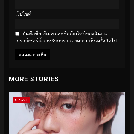
เว็บไซต์
บันทึกชื่อ, อีเมล และชื่อเว็บไซต์ของฉันบน
เบราว์เซอร์นี้ สำหรับการแสดงความเห็นครั้งถัดไป
MORE STORIES
UPDATE