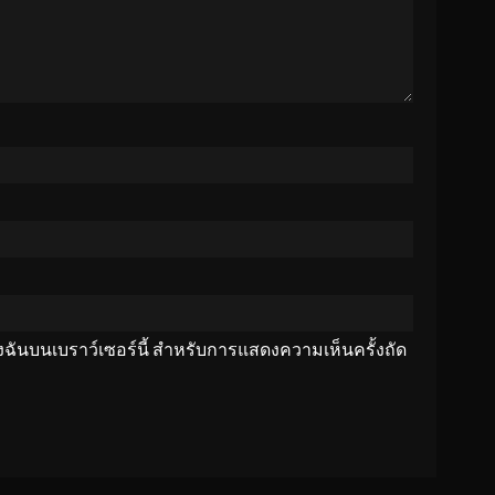
ของฉันบนเบราว์เซอร์นี้ สำหรับการแสดงความเห็นครั้งถัด