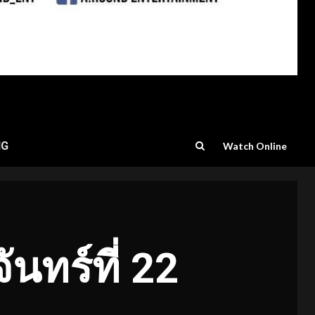
NG
Watch Online
ันทร์ที่ 22