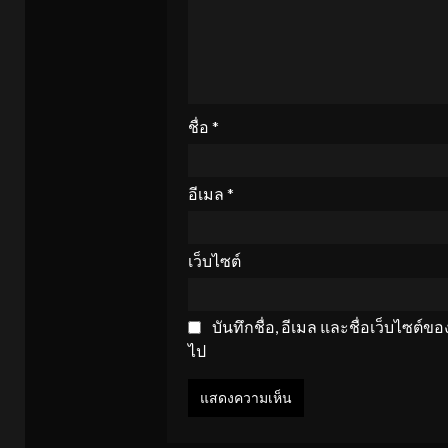
ชื่อ
*
อีเมล
*
เว็บไซต์
บันทึกชื่อ, อีเมล และชื่อเว็บไซต์
ไป