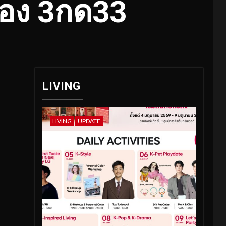
่อง 3กด33
LIVING
LIVING
UPDATE