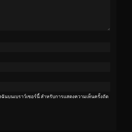
ของฉันบนเบราว์เซอร์นี้ สำหรับการแสดงความเห็นครั้งถัด