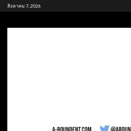
Skip
สิงหาคม 7, 2026
to
content