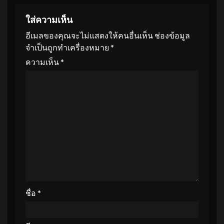
ใส่ความเห็น
อีเมลของคุณจะไม่แสดงให้คนอื่นเห็น
ช่องข้อมูล
จำเป็นถูกทำเครื่องหมาย
*
ความเห็น
*
ชื่อ
*