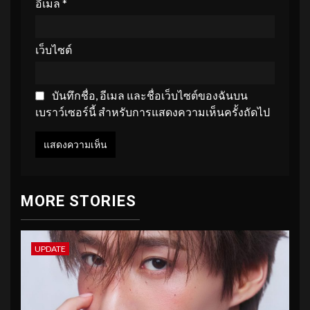
อีเมล
*
เว็บไซต์
บันทึกชื่อ, อีเมล และชื่อเว็บไซต์ของฉันบน
เบราว์เซอร์นี้ สำหรับการแสดงความเห็นครั้งถัดไป
MORE STORIES
UPDATE