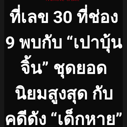
ที่เลข 30 ที่ช่อง
9 พบกับ “เปาบุ้น
จิ้น” ชุดยอด
นิยมสูงสุด กับ
คดีดัง “เด็กหาย”