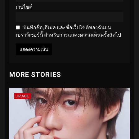
เว็บไซต์
บันทึกชื่อ, อีเมล และชื่อเว็บไซต์ของฉันบน
เบราว์เซอร์นี้ สำหรับการแสดงความเห็นครั้งถัดไป
MORE STORIES
UPDATE