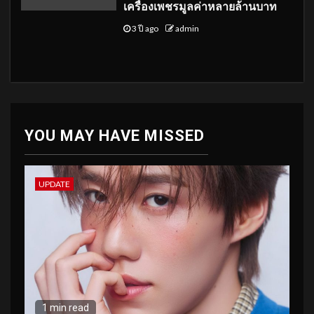
เครื่องเพชรมูลค่าหลายล้านบาท
3 ปี ago
admin
YOU MAY HAVE MISSED
UPDATE
1 min read