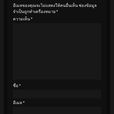
อีเมลของคุณจะไม่แสดงให้คนอื่นเห็น
ช่องข้อมูล
จำเป็นถูกทำเครื่องหมาย
*
ความเห็น
*
ชื่อ
*
อีเมล
*