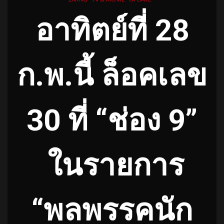
อาทิตย์ที่ 28
ก.พ.นี้ ล็อคเลข
30 ที่ “ช่อง 9”
ในรายการ
“พลพรรคนัก