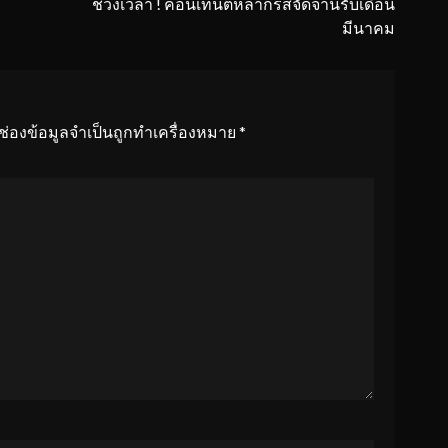
ช่วงเวลา ! คอนเทนต์หลากรสจัดจ้านรับเดือน
มีนาคม
ช่องข้อมูลจำเป็นถูกทำเครื่องหมาย
*