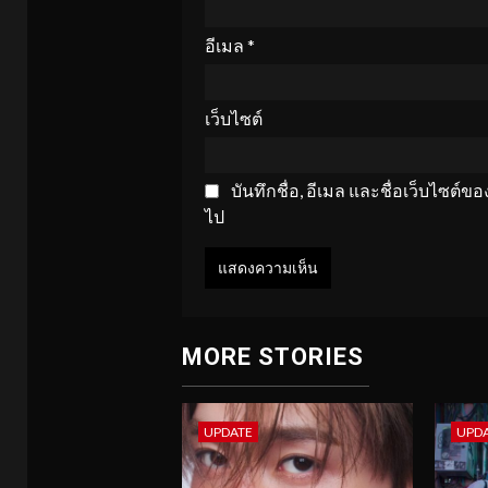
อีเมล
*
เว็บไซต์
บันทึกชื่อ, อีเมล และชื่อเว็บไซต์
ไป
MORE STORIES
UPDATE
UPD