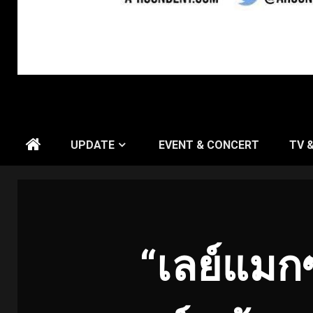
UPDATE
EVENT & CONCERT
TV 
“เลย์แมก