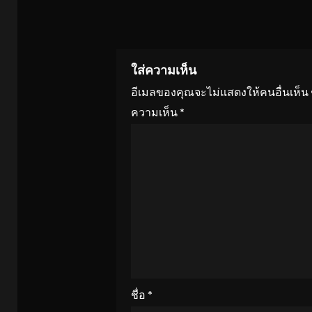
ใส่ความเห็น
อีเมลของคุณจะไม่แสดงให้คนอื่นเห็น
ความเห็น
*
ชื่อ
*