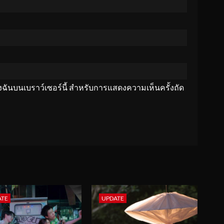
ของฉันบนเบราว์เซอร์นี้ สำหรับการแสดงความเห็นครั้งถัด
ATE
UPDATE