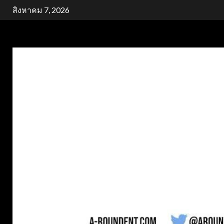
Skip
สิงหาคม 7, 2026
to
content