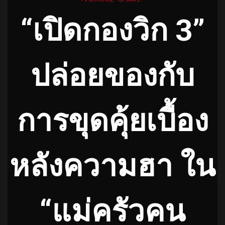
“เปิดกองวิก 3”
ปล่อยของกับ
การขุดคุ้ยเบื้อง
หลังความฮา ใน
“แม่ครัวคน