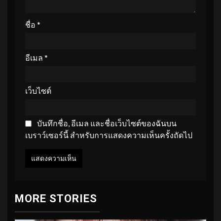
ชื่อ
*
อีเมล
*
เว็บไซต์
บันทึกชื่อ, อีเมล และชื่อเว็บไซต์ของฉันบน
เบราว์เซอร์นี้ สำหรับการแสดงความเห็นครั้งถัดไป
MORE STORIES