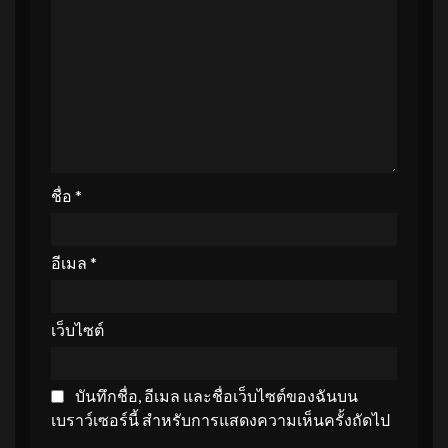
ชื่อ
*
อีเมล
*
เว็บไซต์
บันทึกชื่อ, อีเมล และชื่อเว็บไซต์ของฉันบน
เบราว์เซอร์นี้ สำหรับการแสดงความเห็นครั้งถัดไป