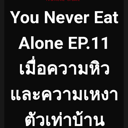
You Never Eat
Alone EP.11
เมื่อความหิว
และความเหงา
ตัวเท่าบ้าน