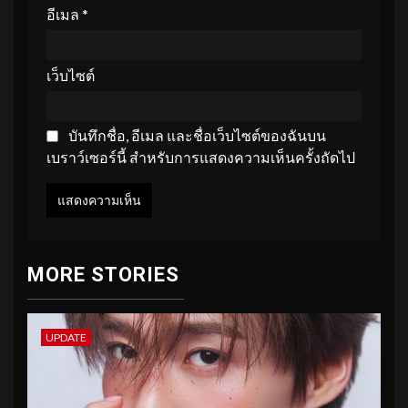
อีเมล
*
เว็บไซต์
บันทึกชื่อ, อีเมล และชื่อเว็บไซต์ของฉันบน
เบราว์เซอร์นี้ สำหรับการแสดงความเห็นครั้งถัดไป
MORE STORIES
UPDATE