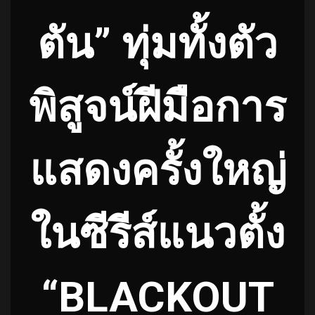
ตัน” ทุ่มทั้งตัว
พิสูจน์ฝีมือการ
แสดงครั้งใหญ่
ในซีรีส์แนวตั้ง
“BLACKOUT