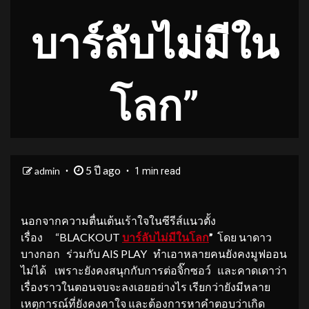
บาร์ลับไม่มีใน
โลก”
5 ปี ago
admin
1 min read
นอกจากความตื่นเต้นเร้าใจในซีรีส์แนวตั้ง
เรื่อง “BLACKOUT
บาร์ลับไม่มีในโลก
”
โดย นาดาว
บางกอก ร่วมกับ AIS PLAY ทำเอาหลายคนยังคงมูฟออน
ไม่ได้ เพราะยังคงสนุกกับการต่อจิ๊กซอว์ และคาดเดาว่า
เรื่องราวในตอนจบจะลงเอยอย่างไร เรียกว่ายังมีหลาย
เหตุการณ์ที่ยังคงคาใจ และต้องการหาคำตอบว่าเกิด