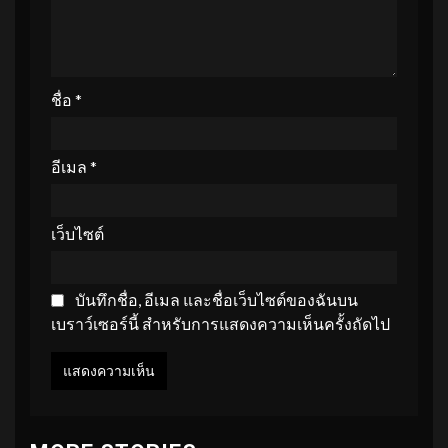
ชื่อ
*
อีเมล
*
เว็บไซต์
บันทึกชื่อ, อีเมล และชื่อเว็บไซต์ของฉันบน
เบราว์เซอร์นี้ สำหรับการแสดงความเห็นครั้งถัดไป