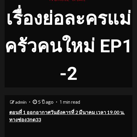
เรื่องย่อละครแม่
ครัวคนใหม่ EP1
-2
5 ปี ago
admin
1 min read
ตอนที่ 1 ออกอากาศวันอังคารที่ 2 มีนาคม เวลา 19.00 น.
ทางช่อง3กด33