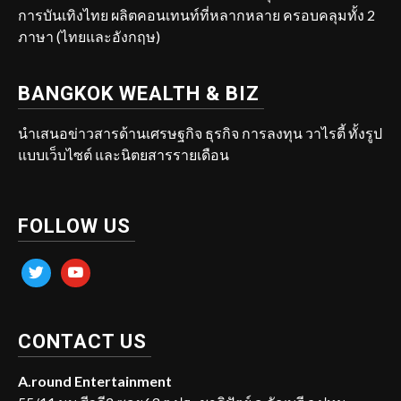
การบันเทิงไทย ผลิตคอนเทนท์ที่หลากหลาย ครอบคลุมทั้ง 2
ภาษา (ไทยและอังกฤษ)
BANGKOK WEALTH & BIZ
นำเสนอข่าวสารด้านเศรษฐกิจ ธุรกิจ การลงทุน วาไรตี้ ทั้งรูป
แบบเว็บไซต์ และนิตยสารรายเดือน
FOLLOW US
twitter
youtube
CONTACT US
A.round Entertainment