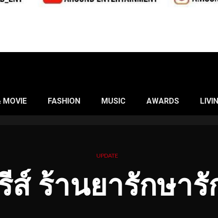
& MOVIE
FASHION
MUSIC
AWARDS
LIVI
UPDATE
ีรีส์ ร้านยารักษาร