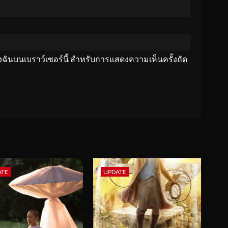
ของฉันบนเบราว์เซอร์นี้ สำหรับการแสดงความเห็นครั้งถัด
ATE
UPDATE