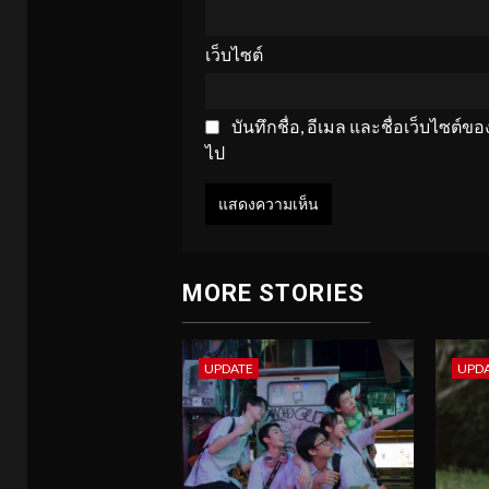
เว็บไซต์
บันทึกชื่อ, อีเมล และชื่อเว็บไซต์
ไป
MORE STORIES
UPDATE
UPD