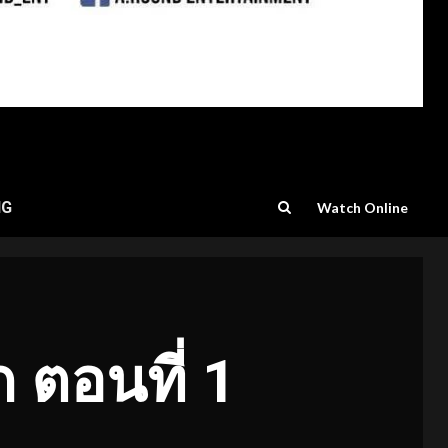
NG
Watch Online
ัก ตอนที่ 1