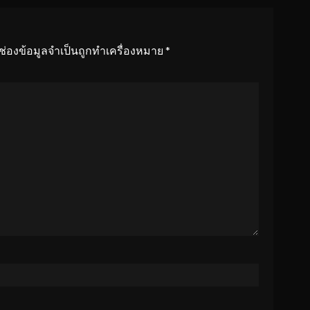
ช่องข้อมูลจำเป็นถูกทำเครื่องหมาย
*