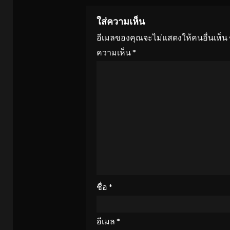
ใส่ความเห็น
อีเมลของคุณจะไม่แสดงให้คนอื่นเห็น
ความเห็น
*
ชื่อ
*
อีเมล
*