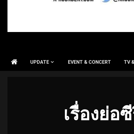
UPDATE
EVENT & CONCERT
TV 
เรื่องย่อซ