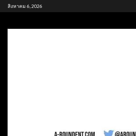
Skip
สิงหาคม 6, 2026
to
content