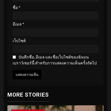
ชื่อ
*
อีเมล
*
เว็บไซต์
บันทึกชื่อ, อีเมล และชื่อเว็บไซต์ของฉันบน
เบราว์เซอร์นี้ สำหรับการแสดงความเห็นครั้งถัดไป
MORE STORIES