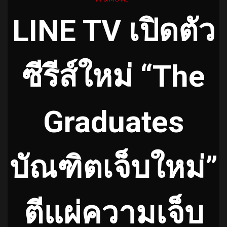
LINE TV เปิดตัว
ซีรีส์ใหม่ “The
Graduates
บัณฑิตเจ็บใหม่”
ตีแผ่ความเจ็บ