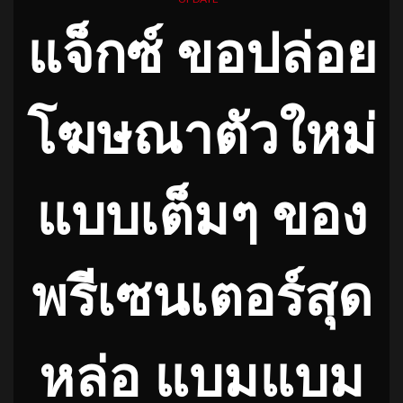
แจ็กซ์ ขอปล่อย
โฆษณาตัวใหม่
แบบเต็มๆ ของ
พรีเซนเตอร์สุด
หล่อ แบมแบม