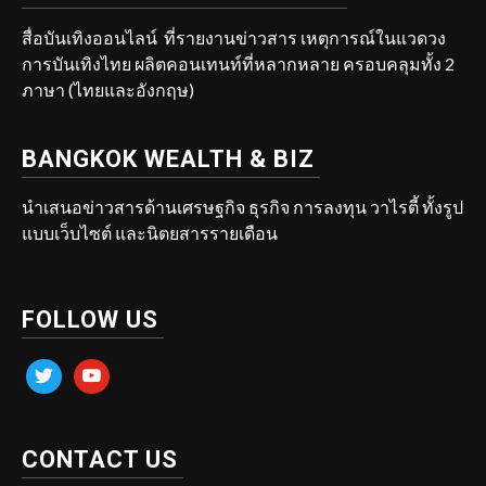
สื่อบันเทิงออนไลน์ ที่รายงานข่าวสาร เหตุการณ์ในแวดวง
การบันเทิงไทย ผลิตคอนเทนท์ที่หลากหลาย ครอบคลุมทั้ง 2
ภาษา (ไทยและอังกฤษ)
BANGKOK WEALTH & BIZ
นำเสนอข่าวสารด้านเศรษฐกิจ ธุรกิจ การลงทุน วาไรตี้ ทั้งรูป
แบบเว็บไซต์ และนิตยสารรายเดือน
FOLLOW US
twitter
youtube
CONTACT US