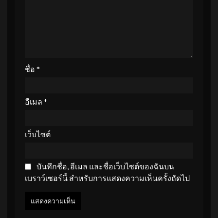
ชื่อ
*
อีเมล
*
เว็บไซต์
บันทึกชื่อ, อีเมล และชื่อเว็บไซต์ของฉันบน
เบราว์เซอร์นี้ สำหรับการแสดงความเห็นครั้งถัดไป