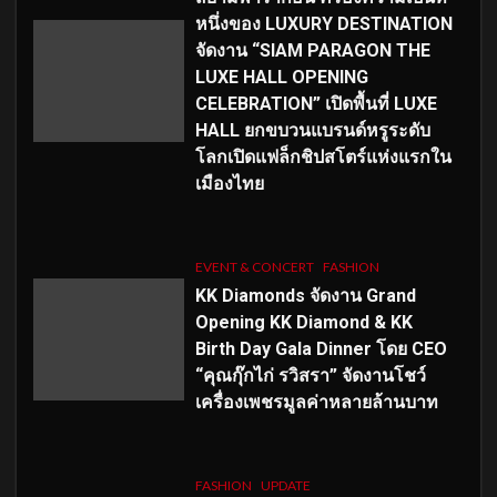
หนึ่งของ LUXURY DESTINATION
จัดงาน “SIAM PARAGON THE
LUXE HALL OPENING
CELEBRATION” เปิดพื้นที่ LUXE
HALL ยกขบวนแบรนด์หรูระดับ
โลกเปิดแฟล็กชิปสโตร์แห่งแรกใน
เมืองไทย
EVENT & CONCERT
FASHION
KK Diamonds จัดงาน Grand
Opening KK Diamond & KK
Birth Day Gala Dinner โดย CEO
“คุณกุ๊กไก่ รวิสรา” จัดงานโชว์
เครื่องเพชรมูลค่าหลายล้านบาท
FASHION
UPDATE