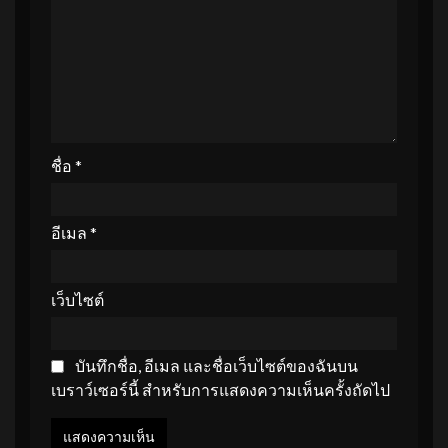
ชื่อ
*
อีเมล
*
เว็บไซต์
บันทึกชื่อ, อีเมล และชื่อเว็บไซต์ของฉันบน
เบราว์เซอร์นี้ สำหรับการแสดงความเห็นครั้งถัดไป