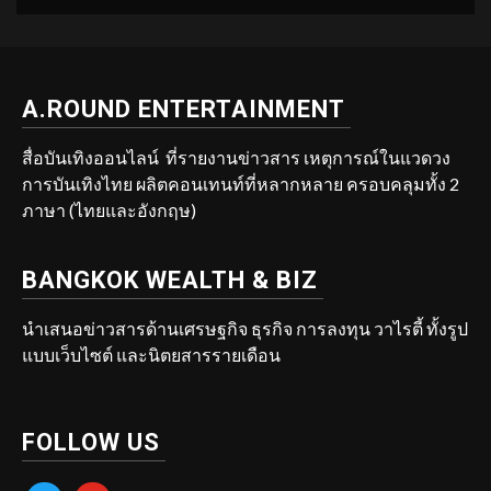
A.ROUND ENTERTAINMENT
สื่อบันเทิงออนไลน์ ที่รายงานข่าวสาร เหตุการณ์ในแวดวง
การบันเทิงไทย ผลิตคอนเทนท์ที่หลากหลาย ครอบคลุมทั้ง 2
ภาษา (ไทยและอังกฤษ)
BANGKOK WEALTH & BIZ
นำเสนอข่าวสารด้านเศรษฐกิจ ธุรกิจ การลงทุน วาไรตี้ ทั้งรูป
แบบเว็บไซต์ และนิตยสารรายเดือน
FOLLOW US