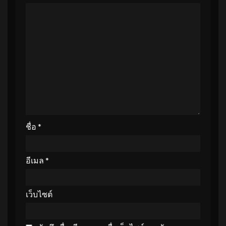
ชื่อ
*
อีเมล
*
เว็บไซต์