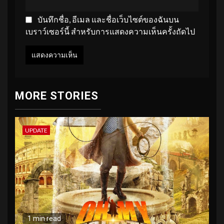
บันทึกชื่อ, อีเมล และชื่อเว็บไซต์ของฉันบน
เบราว์เซอร์นี้ สำหรับการแสดงความเห็นครั้งถัดไป
MORE STORIES
UPDATE
1 min read