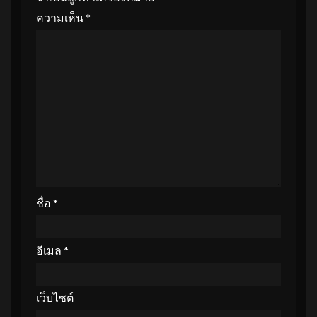
ความเห็น
*
ชื่อ
*
อีเมล
*
เว็บไซต์