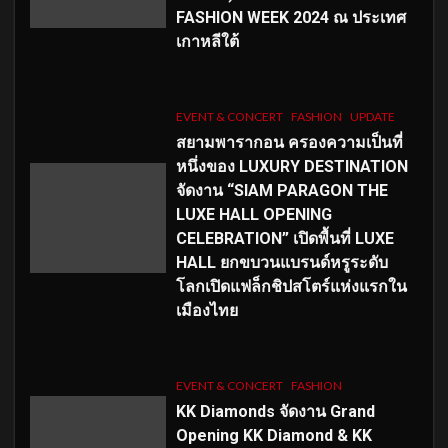
FASHION WEEK 2024 ณ ประเทศ
เกาหลีใต้
EVENT & CONCERT
FASHION
UPDATE
สยามพารากอน ครองความเป็นที่
หนึ่งของ LUXURY DESTINATION
จัดงาน “SIAM PARAGON THE
LUXE HALL OPENING
CELEBRATION” เปิดพื้นที่ LUXE
HALL ยกขบวนแบรนด์หรูระดับ
โลกเปิดแฟล็กชิปสโตร์แห่งแรกใน
เมืองไทย
EVENT & CONCERT
FASHION
KK Diamonds จัดงาน Grand
Opening KK Diamond & KK