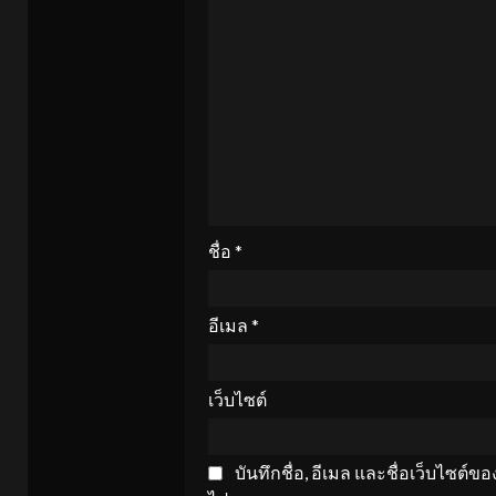
ชื่อ
*
อีเมล
*
เว็บไซต์
บันทึกชื่อ, อีเมล และชื่อเว็บไซต์