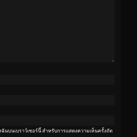
ของฉันบนเบราว์เซอร์นี้ สำหรับการแสดงความเห็นครั้งถัด