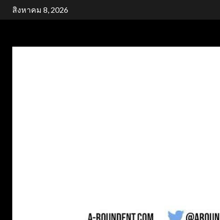
Skip
สิงหาคม 8, 2026
to
content