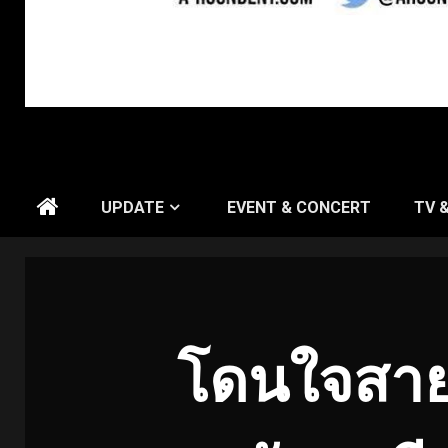
UPDATE
EVENT & CONCERT
TV 
โดนใจสายอิ