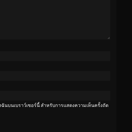
ของฉันบนเบราว์เซอร์นี้ สำหรับการแสดงความเห็นครั้งถัด