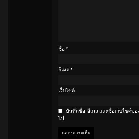
ชื่อ
*
อีเมล
*
เว็บไซต์
บันทึกชื่อ, อีเมล และชื่อเว็บไซต์
ไป