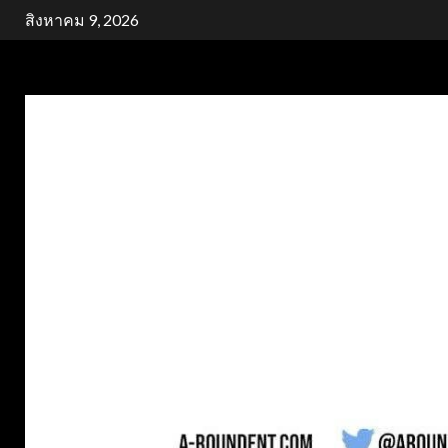
Skip
สิงหาคม 9, 2026
to
content