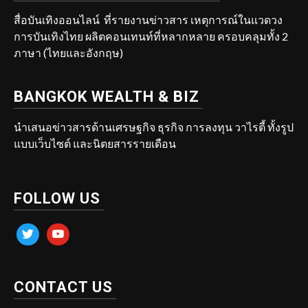
สื่อบันเทิงออนไลน์ ที่รายงานข่าวสาร เหตุการณ์ในแวดวง
การบันเทิงไทย ผลิตคอนเทนท์ที่หลากหลาย ครอบคลุมทั้ง 2
ภาษา (ไทยและอังกฤษ)
BANGKOK WEALTH & BIZ
นำเสนอข่าวสารด้านเศรษฐกิจ ธุรกิจ การลงทุน วาไรตี้ ทั้งรูป
แบบเว็บไซต์ และนิตยสารรายเดือน
FOLLOW US
twitter
youtube
CONTACT US