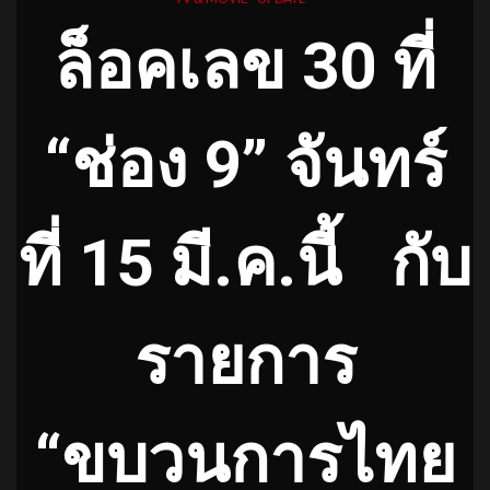
ล็อคเลข
30 ที่
“ช่อง 9” จันทร์
ที่ 15 มี.ค.นี้
กับ
รายการ
“ขบวนการไทย