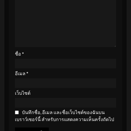
ชื่อ
*
อีเมล
*
เว็บไซต์
บันทึกชื่อ, อีเมล และชื่อเว็บไซต์ของฉันบน
เบราว์เซอร์นี้ สำหรับการแสดงความเห็นครั้งถัดไป