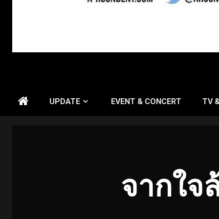
UPDATE
EVENT & CONCERT
TV 
จากใจล้