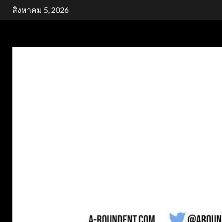
Skip
สิงหาคม 5, 2026
to
content