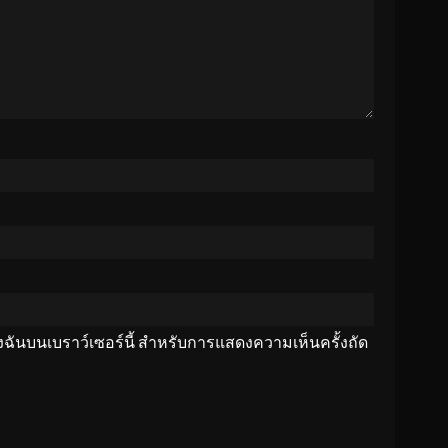
ของฉันบนเบราว์เซอร์นี้ สำหรับการแสดงความเห็นครั้งถัด