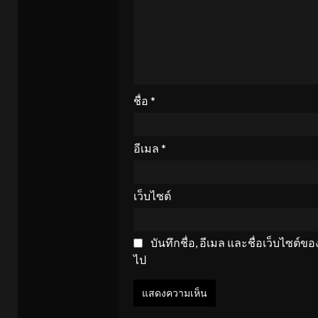
ชื่อ
*
อีเมล
*
เว็บไซต์
บันทึกชื่อ, อีเมล และชื่อเว็บไซต์
ไป