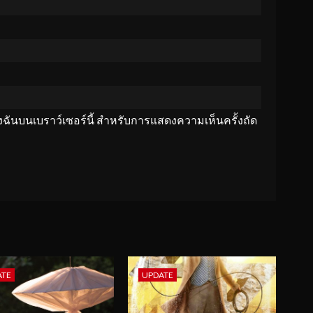
ของฉันบนเบราว์เซอร์นี้ สำหรับการแสดงความเห็นครั้งถัด
ATE
UPDATE