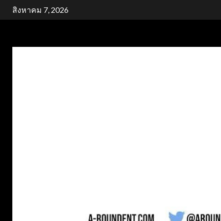
Skip
สิงหาคม 7, 2026
to
content