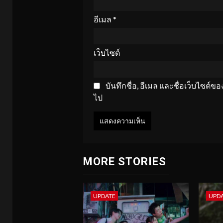
อีเมล
*
เว็บไซต์
บันทึกชื่อ, อีเมล และชื่อเว็บไซต์
ไป
MORE STORIES
UPDATE
UPD