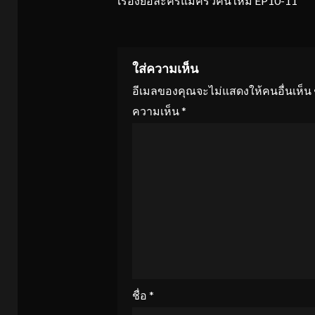
เรื่องย่อละครแม่ครัวคนใหม่ EP10-11
Reading
ใส่ความเห็น
อีเมลของคุณจะไม่แสดงให้คนอื่นเห็น
ความเห็น
*
ชื่อ
*