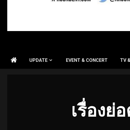
UPDATE
EVENT & CONCERT
TV 
เรื่องย