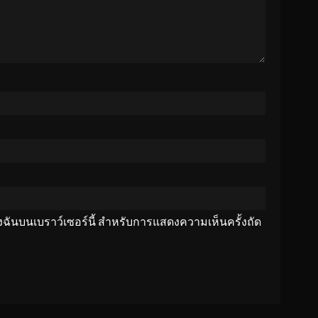
ของฉันบนเบราว์เซอร์นี้ สำหรับการแสดงความเห็นครั้งถัด