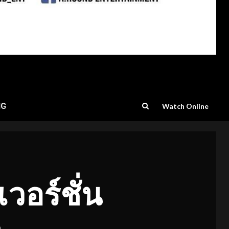
NG
Watch Online
เวอร์ชั่น