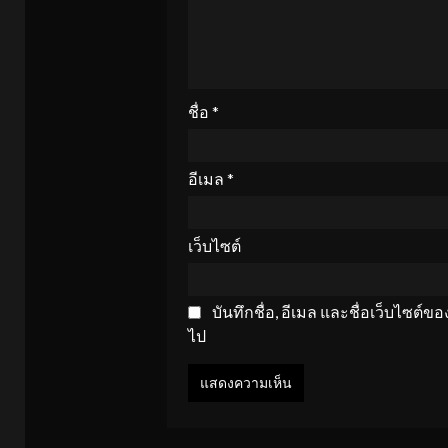
ชื่อ
*
อีเมล
*
เว็บไซต์
บันทึกชื่อ, อีเมล และชื่อเว็บไซต์
ไป