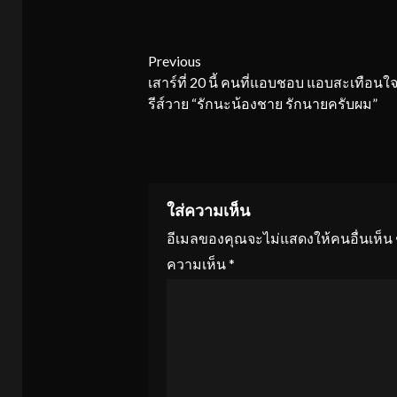
Continue
Previous
เสาร์ที่ 20 นี้ คนที่แอบชอบ แอบสะเทือนใจ
Reading
รีส์วาย “รักนะน้องชาย รักนายครับผม”
ใส่ความเห็น
อีเมลของคุณจะไม่แสดงให้คนอื่นเห็น
ความเห็น
*