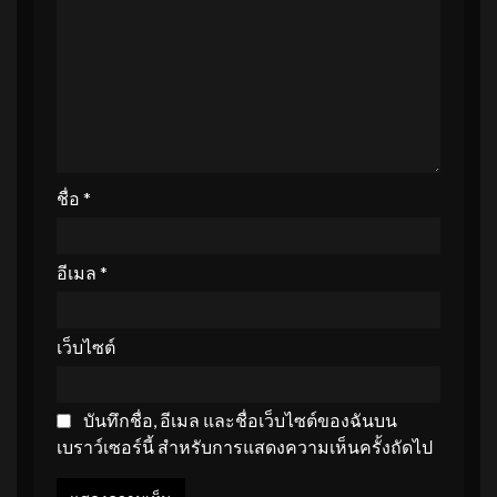
ชื่อ
*
อีเมล
*
เว็บไซต์
บันทึกชื่อ, อีเมล และชื่อเว็บไซต์ของฉันบน
เบราว์เซอร์นี้ สำหรับการแสดงความเห็นครั้งถัดไป